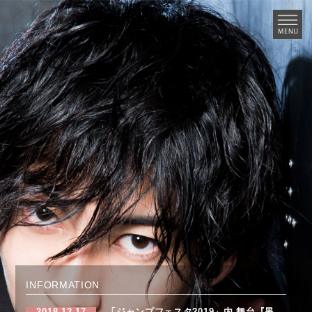
INFORMATION